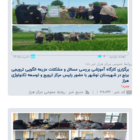
تعداد بازدید
:
۴
۱۰مرداد۱۴۰۵
روابط عمومی مرکز هراز خبر داد:
برگزاری كارگاه آموزشی بررسی مسائل و مشكلات مزرعه الگویی ترویجی
برنج در شهرستان نوشهر با حضور رئیس مركز ترویج و توسعه تكنولوژی
هراز
جديد!
کد خبر
:
۳۸۰۴۴
|
|
منبع خبر
:
روابط عمومی مرکز هراز