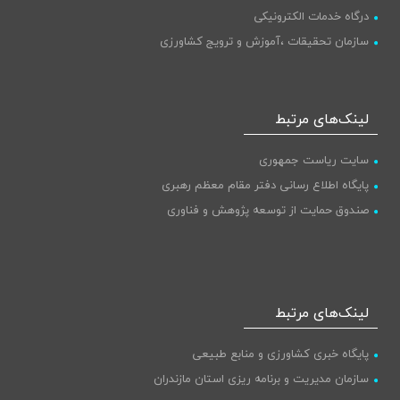
درگاه خدمات الکترونیکی
سازمان تحقیقات ،آموزش و ترویج کشاورزی
لینک‌های مرتبط
سایت ریاست جمهوری
پایگاه اطلاع رسانی دفتر مقام معظم رهبری
صندوق حمایت از توسعه پژوهش و فناوری
لینک‌های مرتبط
پایگاه خبری کشاورزی و منابع طبیعی
سازمان مدیریت و برنامه ریزی استان مازندران