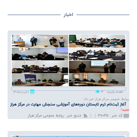
اخبار
تعداد بازدید
:
۳
۱۰مرداد۱۴۰۵
روابط عمومی مرکز هراز خبر داد:
آغاز ثبت‌نام ترم تابستان دوره‌های آموزشی سنجش مهارت در مركز هراز
جديد!
کد خبر
:
۳۸۰۴۵
|
|
منبع خبر
:
روابط عمومی مرکز هراز