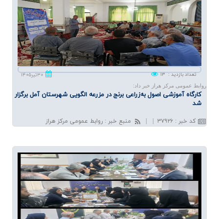
تعداد بازدید
:
۱۳
۳۰تیر۱۴۰۵
روابط عمومی مرکز هراز خبر داد:
كارگاه آموزشی اصول به‌زراعی برنج در مزرعه الگویی شهرستان آمل برگزار
شد
کد خبر
:
۳۷۹۲۶
|
|
منبع خبر
:
روابط عمومی مرکز هراز