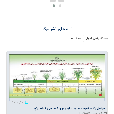
تازه های نشر مرکز
دسته بندي اخبار
۲۸آبان۱۴۰۴
مراحل رشد، نمو، مدیریت آبیاری و گوددهی گیاه برنج
کد خبر
:
۳۶۰۲۴
|