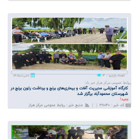
تعداد بازدید
:
۳
۱۰مرداد۱۴۰۵
روابط عمومی مرکز هراز خبر داد:
كارگاه آموزشی مدیریت آفات و بیماری‌های برنج و برداشت رتون برنج در
شهرستان محمودآباد برگزار شد
جديد!
کد خبر
:
۳۸۰۴۰
|
|
منبع خبر
:
روابط عمومی مرکز هراز